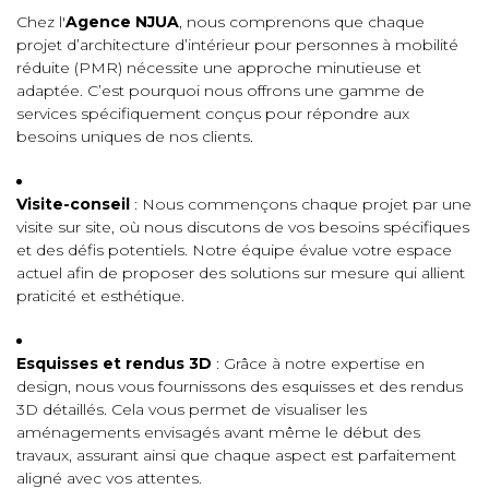
Chez l'
Agence NJUA
, nous comprenons que chaque
projet d’architecture d’intérieur pour personnes à mobilité
réduite (PMR) nécessite une approche minutieuse et
adaptée. C’est pourquoi nous offrons une gamme de
services spécifiquement conçus pour répondre aux
besoins uniques de nos clients.
Visite-conseil
: Nous commençons chaque projet par une
visite sur site, où nous discutons de vos besoins spécifiques
et des défis potentiels. Notre équipe évalue votre espace
actuel afin de proposer des solutions sur mesure qui allient
praticité et esthétique.
Esquisses et rendus 3D
: Grâce à notre expertise en
design, nous vous fournissons des esquisses et des rendus
3D détaillés. Cela vous permet de visualiser les
aménagements envisagés avant même le début des
travaux, assurant ainsi que chaque aspect est parfaitement
aligné avec vos attentes.