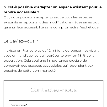
5. Est-il possible d'adapter un espace existant pour le
rendre accessible ?
Oui, nous pouvons adapter presque tous les espaces
existants en apportant des modifications nécessaires pour
garantir leur accessibilité sans compromettre l'esthétique.
Le Saviez-vous ?
Il existe en France plus de 12 millions de personnes vivant
avec un handicap, ce qui représente environ 18 % de la
population. Cela souligne l'importance cruciale de
concevoir des espaces accessibles qui répondent aux
besoins de cette communauté.
Contactez-nous