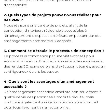
d'accessibilité.
2. Quels types de projets pouvez-vous réaliser pour
des PMR ?
Nous réalisons une variété de projets, allant de la
conception d'intérieurs résidentiels accessibles à
l'aménagement d'espaces extérieurs, en passant par des
aménagements commerciaux adaptés.
3. Comment se déroule le processus de conception ?
Le processus commence par une visite-conseil pour
évaluer vos besoins. Ensuite, nous créons des esquisses et
des rendus 3D, suivis de plans d'exécution détaillés, avec un
suivi rigoureux durant les travaux.
4. Quels sont les avantages d'un aménagement
accessible ?
Un aménagement accessible améliore non seulement la
qualité de vie des personnes à mobilité réduite, mais
contribue également à créer un environnement inclusif
pour tous, favorisant ainsi l'autonomie.