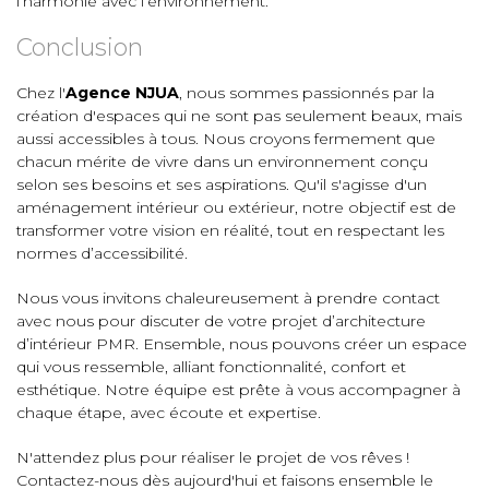
l’harmonie avec l’environnement.
Conclusion
Chez l'
Agence NJUA
, nous sommes passionnés par la
création d'espaces qui ne sont pas seulement beaux, mais
aussi accessibles à tous. Nous croyons fermement que
chacun mérite de vivre dans un environnement conçu
selon ses besoins et ses aspirations. Qu'il s'agisse d'un
aménagement intérieur ou extérieur, notre objectif est de
transformer votre vision en réalité, tout en respectant les
normes d’accessibilité.
Nous vous invitons chaleureusement à prendre contact
avec nous pour discuter de votre projet d’architecture
d’intérieur PMR. Ensemble, nous pouvons créer un espace
qui vous ressemble, alliant fonctionnalité, confort et
esthétique. Notre équipe est prête à vous accompagner à
chaque étape, avec écoute et expertise.
N'attendez plus pour réaliser le projet de vos rêves !
Contactez-nous dès aujourd'hui et faisons ensemble le