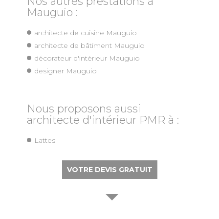
Nos autres prestations à
Mauguio :
architecte de cuisine Mauguio
architecte de bâtiment Mauguio
décorateur d'intérieur Mauguio
designer Mauguio
Nous proposons aussi
architecte d'intérieur PMR à :
Lattes
VOTRE DEVIS GRATUIT