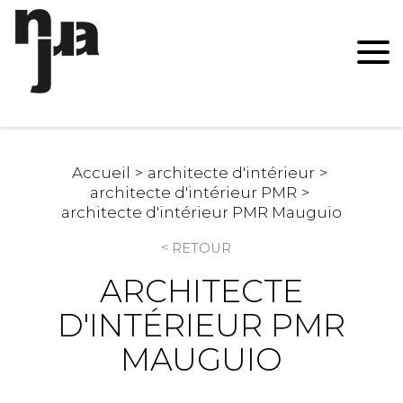
Accueil
architecte d'intérieur
architecte d'intérieur PMR
architecte d'intérieur PMR Mauguio
RETOUR
ARCHITECTE
D'INTÉRIEUR PMR
MAUGUIO