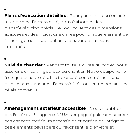
Plans d'exécution détaillés
: Pour garantir la conformité
aux normes d’accessibilité, nous élaborons des
plansd’exécution précis. Ceux-ci incluent des dimensions
adaptées et des indications claires pour chaque élément de
l’aménagement, facilitant ainsi le travail des artisans
impliqués.
Suivi de chantier
: Pendant toute la durée du projet, nous
assurons un suivi rigoureux du chantier. Notre équipe veille
à ce que chaque détail soit exécuté conformément aux
plans et aux standards d’accessibilité, tout en respectant les
délais convenus.
Aménagement extérieur accessible
: Nous n’oubliions
pas l'extérieur ! L’agence NJUA s’engage également à créer
des espaces extérieurs accessibles et agréables, intégrant
des éléments paysagers qui favorisent le bien-être et