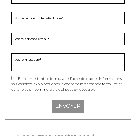
En soumettant ce formulaire, j'accepte que les informations
saisies soient exploitées dans le cadre de la demande formulée et
de la relation commerciale qui peut en découler.