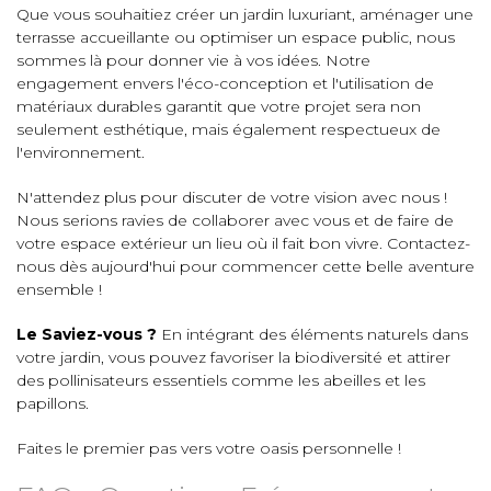
Que vous souhaitiez créer un jardin luxuriant, aménager une
terrasse accueillante ou optimiser un espace public, nous
sommes là pour donner vie à vos idées. Notre
engagement envers l'éco-conception et l'utilisation de
matériaux durables garantit que votre projet sera non
seulement esthétique, mais également respectueux de
l'environnement.
N'attendez plus pour discuter de votre vision avec nous !
Nous serions ravies de collaborer avec vous et de faire de
votre espace extérieur un lieu où il fait bon vivre. Contactez-
nous dès aujourd'hui pour commencer cette belle aventure
ensemble !
Le Saviez-vous ?
En intégrant des éléments naturels dans
votre jardin, vous pouvez favoriser la biodiversité et attirer
des pollinisateurs essentiels comme les abeilles et les
papillons.
Faites le premier pas vers votre oasis personnelle !