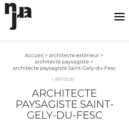
Accueil
architecte extérieur
architecte paysagiste
architecte paysagiste Saint-Gely-du-Fesc
RETOUR
ARCHITECTE
PAYSAGISTE SAINT-
GELY-DU-FESC