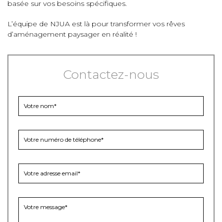
basée sur vos besoins spécifiques.
L’équipe de NJUA est là pour transformer vos rêves
d’aménagement paysager en réalité !
Contactez-nous