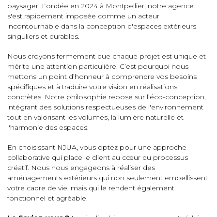
paysager. Fondée en 2024 à Montpellier, notre agence
s'est rapidement imposée comme un acteur
incontournable dans la conception d'espaces extérieurs
singuliers et durables.
Nous croyons fermement que chaque projet est unique et
mérite une attention particulière. C’est pourquoi nous
mettons un point d’honneur à comprendre vos besoins
spécifiques et à traduire votre vision en réalisations
concrètes. Notre philosophie repose sur l’éco-conception,
intégrant des solutions respectueuses de l'environnement
tout en valorisant les volumes, la lumière naturelle et
l'harmonie des espaces.
En choisissant NJUA, vous optez pour une approche
collaborative qui place le client au cœur du processus
créatif. Nous nous engageons à réaliser des
aménagements extérieurs qui non seulement embellissent
votre cadre de vie, mais qui le rendent également
fonctionnel et agréable.