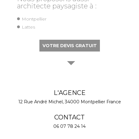
architecte paysagiste à :
Montpellier
Lattes
VOTRE DEVIS GRATUIT
L'AGENCE
12 Rue André Michel,
34000
Montpellier
France
CONTACT
06 07 78 24 14