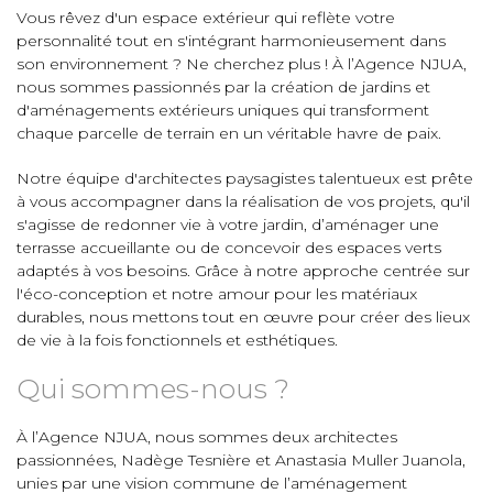
Vous rêvez d'un espace extérieur qui reflète votre
personnalité tout en s'intégrant harmonieusement dans
son environnement ? Ne cherchez plus ! À l’Agence NJUA,
nous sommes passionnés par la création de jardins et
d'aménagements extérieurs uniques qui transforment
chaque parcelle de terrain en un véritable havre de paix.
Notre équipe d'architectes paysagistes talentueux est prête
à vous accompagner dans la réalisation de vos projets, qu'il
s'agisse de redonner vie à votre jardin, d’aménager une
terrasse accueillante ou de concevoir des espaces verts
adaptés à vos besoins. Grâce à notre approche centrée sur
l'éco-conception et notre amour pour les matériaux
durables, nous mettons tout en œuvre pour créer des lieux
de vie à la fois fonctionnels et esthétiques.
Qui sommes-nous ?
À l’Agence NJUA, nous sommes deux architectes
passionnées, Nadège Tesnière et Anastasia Muller Juanola,
unies par une vision commune de l’aménagement