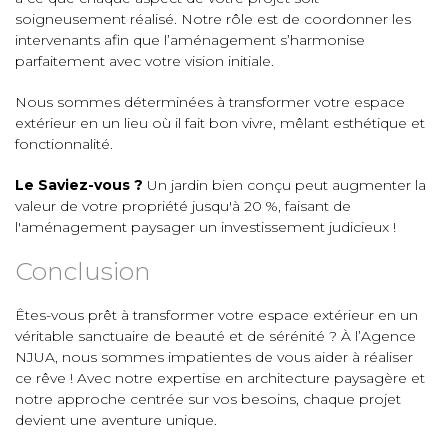
soigneusement réalisé. Notre rôle est de coordonner les
intervenants afin que l’aménagement s’harmonise
parfaitement avec votre vision initiale.
Nous sommes déterminées à transformer votre espace
extérieur en un lieu où il fait bon vivre, mêlant esthétique et
fonctionnalité.
Le Saviez-vous ?
Un jardin bien conçu peut augmenter la
valeur de votre propriété jusqu'à 20 %, faisant de
l'aménagement paysager un investissement judicieux !
Conclusion
Êtes-vous prêt à transformer votre espace extérieur en un
véritable sanctuaire de beauté et de sérénité ? À l’Agence
NJUA, nous sommes impatientes de vous aider à réaliser
ce rêve ! Avec notre expertise en architecture paysagère et
notre approche centrée sur vos besoins, chaque projet
devient une aventure unique.