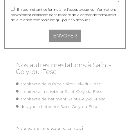
En soumettant ce formulaire, j'accepte que les informations
saisies soient exploitées dans le cadre de la demande formulée et
de la relation commerciale qui peut en découler.
Nos autres prestations à Saint-
Gely-du-Fesc :
architecte de cuisine Saint-Gely-du-Fesc
architecte immobilier Saint-Gely-du-Fesc
architecte de bâtiment Saint-Gely-du-Fesc
designer d'intérieur Saint-Gely-du-Fesc
Nous proposons aussi