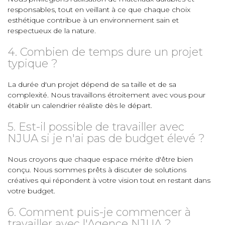
responsables, tout en veillant à ce que chaque choix
esthétique contribue à un environnement sain et
respectueux de la nature.
4. Combien de temps dure un projet
typique ?
La durée d'un projet dépend de sa taille et de sa
complexité. Nous travaillons étroitement avec vous pour
établir un calendrier réaliste dès le départ.
5. Est-il possible de travailler avec
NJUA si je n'ai pas de budget élevé ?
Nous croyons que chaque espace mérite d'être bien
conçu. Nous sommes prêts à discuter de solutions
créatives qui répondent à votre vision tout en restant dans
votre budget.
6. Comment puis-je commencer à
travailler avec l'Agence NJUA ?