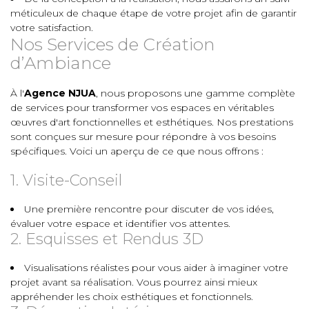
méticuleux de chaque étape de votre projet afin de garantir
votre satisfaction.
Nos Services de Création
d’Ambiance
À l'
Agence NJUA
, nous proposons une gamme complète
de services pour transformer vos espaces en véritables
œuvres d'art fonctionnelles et esthétiques. Nos prestations
sont conçues sur mesure pour répondre à vos besoins
spécifiques. Voici un aperçu de ce que nous offrons :
1. Visite-Conseil
Une première rencontre pour discuter de vos idées,
évaluer votre espace et identifier vos attentes.
2. Esquisses et Rendus 3D
Visualisations réalistes pour vous aider à imaginer votre
projet avant sa réalisation. Vous pourrez ainsi mieux
appréhender les choix esthétiques et fonctionnels.