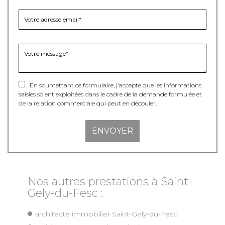
En soumettant ce formulaire, j'accepte que les informations
saisies soient exploitées dans le cadre de la demande formulée et
de la relation commerciale qui peut en découler.
Nos autres prestations à Saint-
Gely-du-Fesc :
architecte immobilier Saint-Gely-du-Fesc