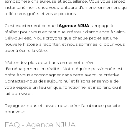
atmosphère chaleureuse et accueillante. Vous vous sentez
instantanément chez vous, entouré d'un environnement qui
reflète vos goûts et vos aspirations.
C'est exactement ce que l'
Agence NJUA
s'engage à
réaliser pour vous en tant que créateur d'ambiance à Saint-
Gély-du-Fesc. Nous croyons que chaque projet est une
nouvelle histoire à raconter, et nous sommes ici pour vous
aider à écrire la vôtre.
N'attendez plus pour transformer votre rêve
d'aménagement en réalité ! Notre équipe passionnée est
prête à vous accompagner dans cette aventure créative.
Contactez-nous dès aujourd'hui et faisons ensemble de
votre espace un lieu unique, fonctionnel et inspirant, où il
fait bon vivre !
Rejoignez-nous et laissez-nous créer l’ambiance parfaite
pour vous.
FAQ - Agence NJUA