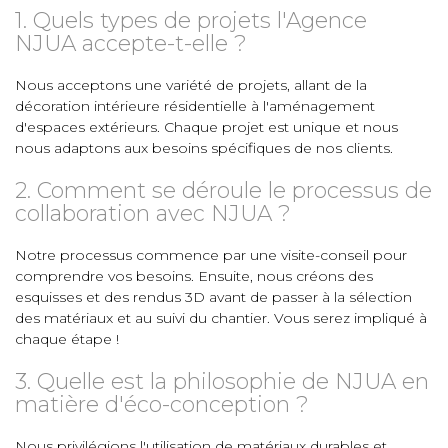
1. Quels types de projets l'Agence
NJUA accepte-t-elle ?
Nous acceptons une variété de projets, allant de la
décoration intérieure résidentielle à l'aménagement
d'espaces extérieurs. Chaque projet est unique et nous
nous adaptons aux besoins spécifiques de nos clients.
2. Comment se déroule le processus de
collaboration avec NJUA ?
Notre processus commence par une visite-conseil pour
comprendre vos besoins. Ensuite, nous créons des
esquisses et des rendus 3D avant de passer à la sélection
des matériaux et au suivi du chantier. Vous serez impliqué à
chaque étape !
3. Quelle est la philosophie de NJUA en
matière d'éco-conception ?
Nous privilégions l'utilisation de matériaux durables et