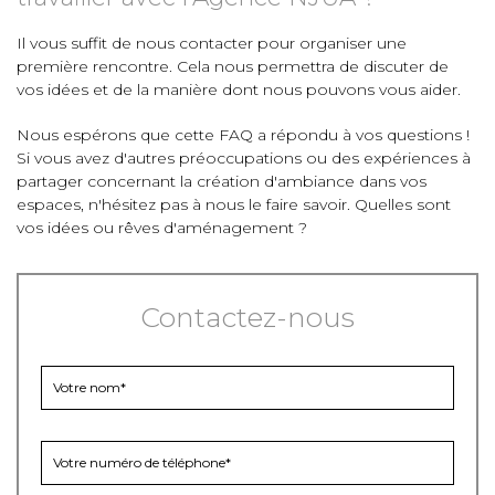
Il vous suffit de nous contacter pour organiser une
première rencontre. Cela nous permettra de discuter de
vos idées et de la manière dont nous pouvons vous aider.
Nous espérons que cette FAQ a répondu à vos questions !
Si vous avez d'autres préoccupations ou des expériences à
partager concernant la création d'ambiance dans vos
espaces, n'hésitez pas à nous le faire savoir. Quelles sont
vos idées ou rêves d'aménagement ?
Contactez-nous