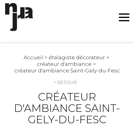
Accueil
étalagiste décorateur
créateur d'ambiance
créateur d'ambiance Saint-Gely-du-Fesc
RETOUR
CRÉATEUR
D'AMBIANCE SAINT-
GELY-DU-FESC