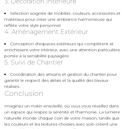
3. Décoration Intérieure
Sélection soignée de mobilier, couleurs, accessoires et
matériaux pour créer une ambiance harmonieuse qui
reflète votre style personnel.
4. Aménagement Extérieur
Conception d'espaces extérieurs qui complètent et
enrichissent votre intérieur, avec une attention particulière
portée à la sensibilité paysagère.
5. Suivi de Chantier
Coordination des artisans et gestion du chantier pour
garantir le respect des délais et la qualité des travaux
réalisés.
Conclusion
Imaginez un matin ensoleillé, où vous vous réveillez dans
un espace qui respire la sérénité et l'harmonie. La lumière
naturelle inonde chaque coin de votre maison, tandis que
les couleurs et les textures choisies avec soin créent une