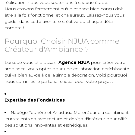
réalisation, nous vous soutenons à chaque étape.
Nous croyons fermement qu'un espace bien conçu doit
être à la fois fonctionnel et chaleureux. Laissez-nous vous
guider dans cette aventure créative où chaque détail
compte !
Pourquoi Choisir NJUA comme
Créateur d'Ambiance ?
Lorsque vous choisissez l'
Agence NJUA
pour créer votre
ambiance, vous optez pour une collaboration enrichissante
qui va bien au-delà de la simple décoration. Voici pourquoi
nous sommes le partenaire idéal pour votre projet :
Expertise des Fondatrices
Nadège Tesnière et Anastasia Muller Juanola combinent
leurs talents en architecture et design d'intérieur pour offrir
des solutions innovantes et esthétiques.