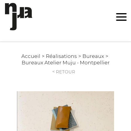
Accueil
Réalisations
Bureaux
Bureaux Atelier Muju - Montpellier
RETOUR