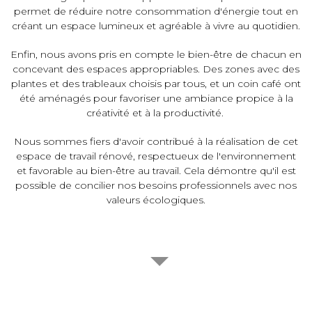
permet de réduire notre consommation d'énergie tout en
créant un espace lumineux et agréable à vivre au quotidien.
Enfin, nous avons pris en compte le bien-être de chacun en
concevant des espaces appropriables. Des zones avec des
plantes et des trableaux choisis par tous, et un coin café ont
été aménagés pour favoriser une ambiance propice à la
créativité et à la productivité.
Nous sommes fiers d'avoir contribué à la réalisation de cet
espace de travail rénové, respectueux de l'environnement
et favorable au bien-être au travail. Cela démontre qu'il est
possible de concilier nos besoins professionnels avec nos
valeurs écologiques.