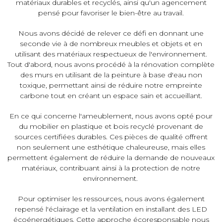
matériaux durables et recyclés, ainsi qu'un agencement
pensé pour favoriser le bien-être au travail.
Nous avons décidé de relever ce défi en donnant une
seconde vie à de nombreux meubles et objets et en
utilisant des matériaux respectueux de l'environnement.
Tout d'abord, nous avons procédé à la rénovation complète
des murs en utilisant de la peinture à base d'eau non
toxique, permettant ainsi de réduire notre empreinte
carbone tout en créant un espace sain et accueillant.
En ce qui concerne l'ameublement, nous avons opté pour
du mobilier en plastique et bois recyclé provenant de
sources certifiées durables. Ces pièces de qualité offrent
non seulement une esthétique chaleureuse, mais elles
permettent également de réduire la demande de nouveaux
matériaux, contribuant ainsi à la protection de notre
environnement.
Pour optimiser les ressources, nous avons également
repensé l'éclairage et la ventilation en installant des LED
écoénergétiques. Cette approche écoresponsable nous