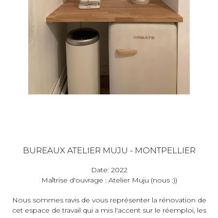
BUREAUX ATELIER MUJU - MONTPELLIER
Date: 2022
Maîtrise d'ouvrage : Atelier Muju (nous :))
Nous sommes ravis de vous représenter la rénovation de
cet espace de travail qui a mis l'accent sur le réemploi, les