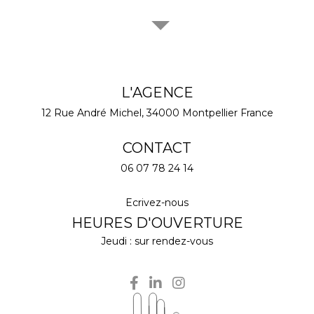
L'AGENCE
12 Rue André Michel,
34000
Montpellier
France
CONTACT
06 07 78 24 14
Ecrivez-nous
HEURES D'OUVERTURE
Jeudi : sur rendez-vous