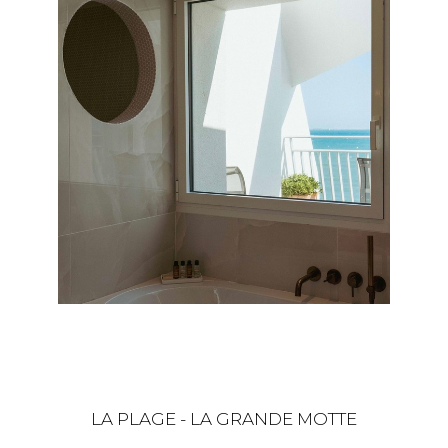
LA PLAGE - LA GRANDE MOTTE