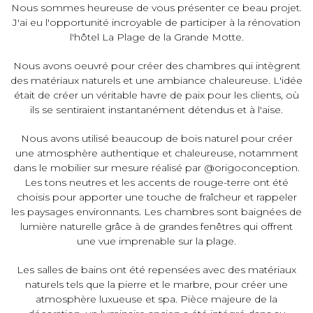
Nous sommes heureuse de vous présenter ce beau projet.
J'ai eu l'opportunité incroyable de participer à la rénovation
l'hôtel La Plage de la Grande Motte.
Nous avons oeuvré pour créer des chambres qui intègrent
des matériaux naturels et une ambiance chaleureuse. L'idée
était de créer un véritable havre de paix pour les clients, où
ils se sentiraient instantanément détendus et à l'aise.
Nous avons utilisé beaucoup de bois naturel pour créer
une atmosphère authentique et chaleureuse, notamment
dans le mobilier sur mesure réalisé par @origoconception.
Les tons neutres et les accents de rouge-terre ont été
choisis pour apporter une touche de fraîcheur et rappeler
les paysages environnants. Les chambres sont baignées de
lumière naturelle grâce à de grandes fenêtres qui offrent
une vue imprenable sur la plage.
Les salles de bains ont été repensées avec des matériaux
naturels tels que la pierre et le marbre, pour créer une
atmosphère luxueuse et spa. Pièce majeure de la