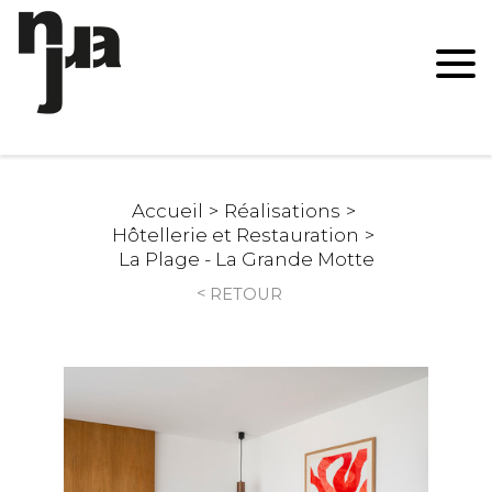
Accueil
Réalisations
Hôtellerie et Restauration
La Plage - La Grande Motte
RETOUR